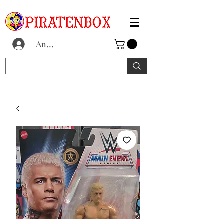
Anmelden