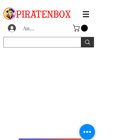
Anmelden