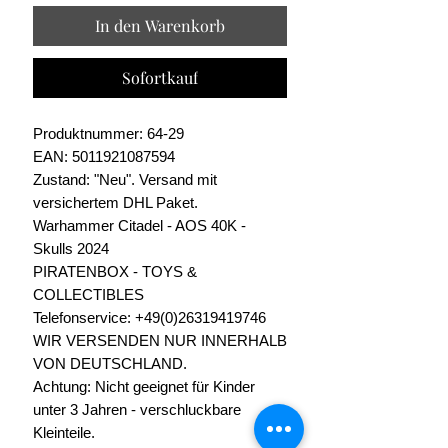
In den Warenkorb
Sofortkauf
Produktnummer: 64-29
EAN: 5011921087594
Zustand: "Neu". Versand mit
versichertem DHL Paket.
Warhammer Citadel - AOS 40K -
Skulls 2024
PIRATENBOX - TOYS &
COLLECTIBLES
Telefonservice: +49(0)26319419746
WIR VERSENDEN NUR INNERHALB
VON DEUTSCHLAND.
Achtung: Nicht geeignet für Kinder
unter 3 Jahren - verschluckbare
Kleinteile.