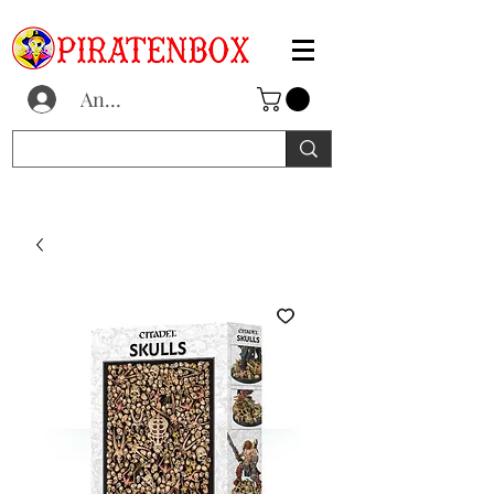
Anmelden