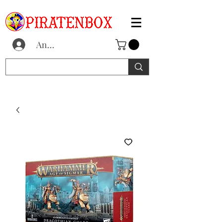
Anmelden