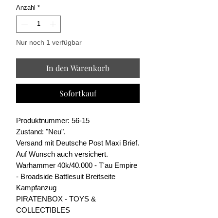
Anzahl
*
Nur noch 1 verfügbar
In den Warenkorb
Sofortkauf
Produktnummer: 56-15
Zustand: "Neu".
Versand mit Deutsche Post Maxi Brief.
Auf Wunsch auch versichert.
Warhammer 40k/40.000 - T'au Empire
- Broadside Battlesuit Breitseite
Kampfanzug
PIRATENBOX - TOYS &
COLLECTIBLES