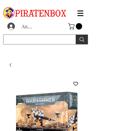
Anmelden