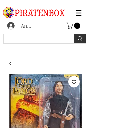
Anmelden