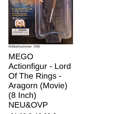
Artikelnummer: 546
MEGO
Actionfigur - Lord
Of The Rings -
Aragorn (Movie)
(8 Inch)
NEU&OVP