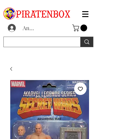
Anmelden