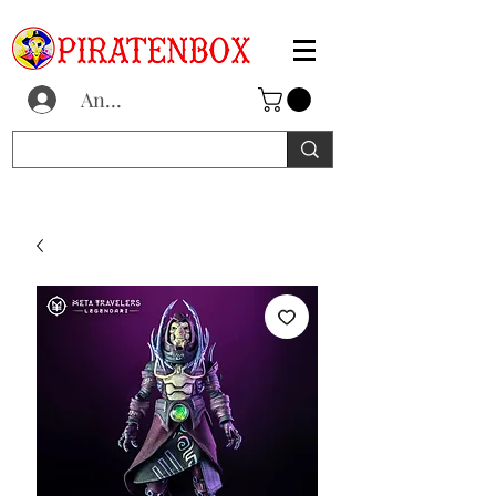
Anmelden