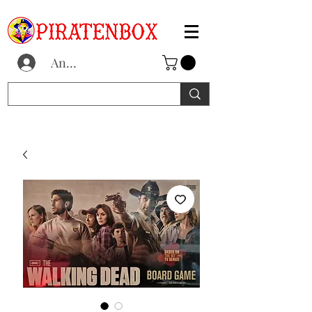
Anmelden