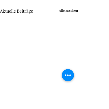
Aktuelle Beiträge
Alle ansehen