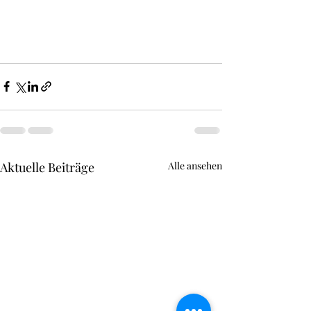
Aktuelle Beiträge
Alle ansehen